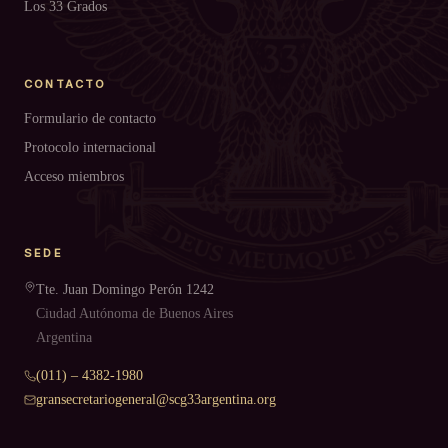
Los 33 Grados
CONTACTO
Formulario de contacto
Protocolo internacional
Acceso miembros
SEDE
Tte. Juan Domingo Perón 1242
Ciudad Autónoma de Buenos Aires
Argentina
(011) – 4382-1980
gransecretariogeneral@scg33argentina.org