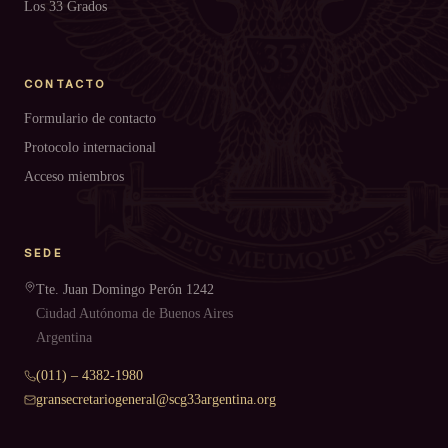
Los 33 Grados
CONTACTO
Formulario de contacto
Protocolo internacional
Acceso miembros
SEDE
Tte. Juan Domingo Perón 1242
Ciudad Autónoma de Buenos Aires
Argentina
(011) – 4382-1980
gransecretariogeneral@scg33argentina.org