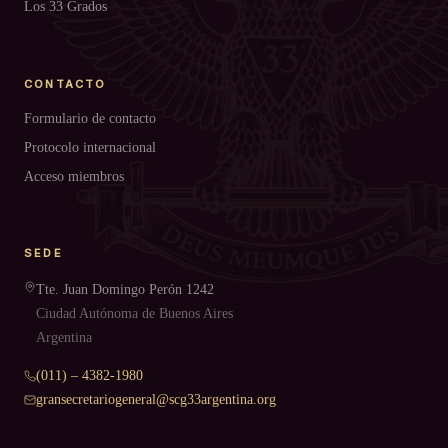
Los 33 Grados
CONTACTO
Formulario de contacto
Protocolo internacional
Acceso miembros
SEDE
Tte. Juan Domingo Perón 1242
Ciudad Autónoma de Buenos Aires
Argentina
(011) – 4382-1980
gransecretariogeneral@scg33argentina.org