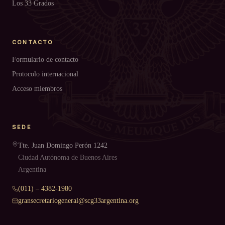
Los 33 Grados
CONTACTO
Formulario de contacto
Protocolo internacional
Acceso miembros
SEDE
Tte. Juan Domingo Perón 1242
Ciudad Autónoma de Buenos Aires
Argentina
(011) – 4382-1980
gransecretariogeneral@scg33argentina.org