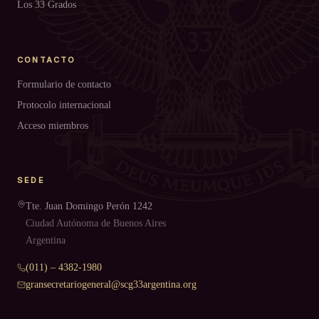
Los 33 Grados
CONTACTO
Formulario de contacto
Protocolo internacional
Acceso miembros
SEDE
Tte. Juan Domingo Perón 1242
Ciudad Autónoma de Buenos Aires
Argentina
(011) – 4382-1980
gransecretariogeneral@scg33argentina.org