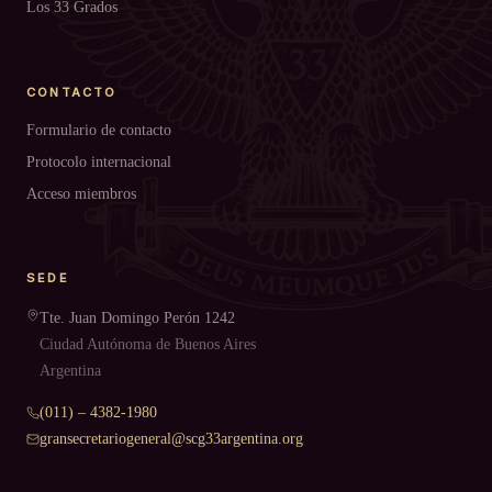
Los 33 Grados
CONTACTO
Formulario de contacto
Protocolo internacional
Acceso miembros
SEDE
Tte. Juan Domingo Perón 1242
Ciudad Autónoma de Buenos Aires
Argentina
(011) – 4382-1980
gransecretariogeneral@scg33argentina.org